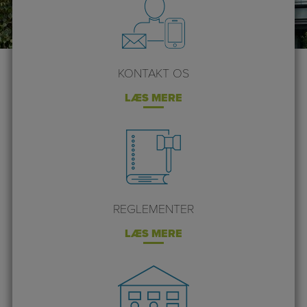
KONTAKT OS
LÆS MERE
REGLEMENTER
LÆS MERE