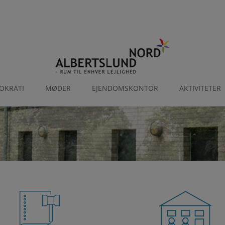
OKRATI
MØDER
EJENDOMSKONTOR
AKTIVITETER