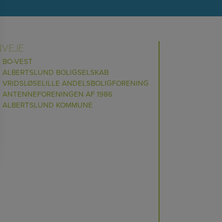
NVEJE
BO-VEST
ALBERTSLUND BOLIGSELSKAB
VRIDSLØSELILLE ANDELSBOLIGFORENING
ANTENNEFORENINGEN AF 1986
ALBERTSLUND KOMMUNE