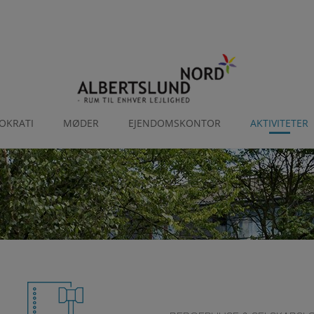
OKRATI
MØDER
EJENDOMSKONTOR
AKTIVITETER