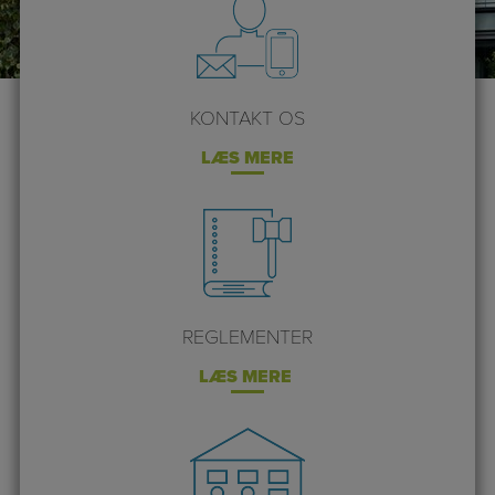
KONTAKT OS
LÆS MERE
REGLEMENTER
LÆS MERE