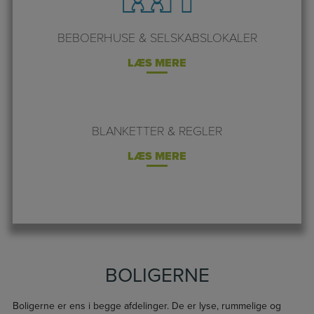
BEBOERHUSE & SELSKABSLOKALER
LÆS MERE
BLANKETTER & REGLER
LÆS MERE
BOLIGERNE
Boligerne er ens i begge afdelinger. De er lyse, rummelige og