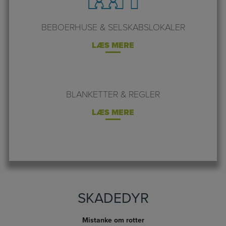
BEBOERHUSE & SELSKABSLOKALER
LÆS MERE
BLANKETTER & REGLER
LÆS MERE
SKADEDYR
Mistanke om rotter