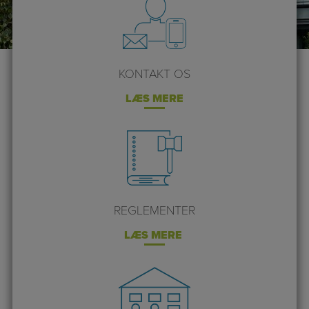
KONTAKT OS
LÆS MERE
REGLEMENTER
LÆS MERE