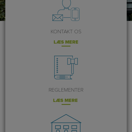
KONTAKT OS
LÆS MERE
REGLEMENTER
LÆS MERE