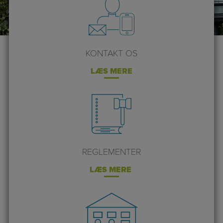
KONTAKT OS
LÆS MERE
REGLEMENTER
LÆS MERE